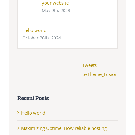
your website
May 9th, 2023
Hello world!
October 26th, 2024
Tweets
byTheme_Fusion
Recent Posts
Hello world!
Maximizing Uptime: How reliable hosting