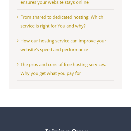
ensures your website stays online
From shared to dedicated hosting: Which
service is right for You and why?
How our hosting service can improve your
website’s speed and performance
The pros and cons of free hosting services:
Why you get what you pay for