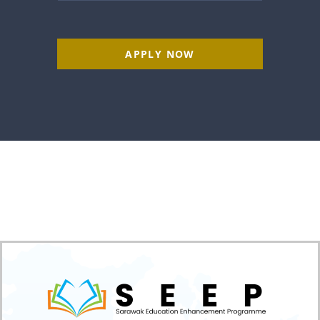
APPLY NOW